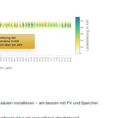
äulen installieren – am besten mit PV und Speicher.