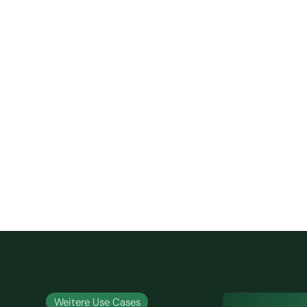
Weitere Use Cases