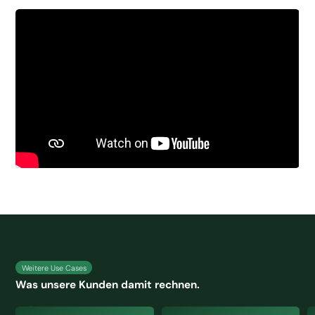
Weitere Use Cases
Was unsere Kunden damit rechnen.