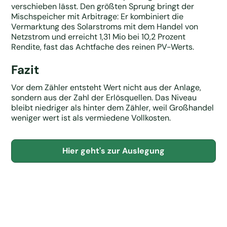
verschieben lässt. Den größten Sprung bringt der
Mischspeicher mit Arbitrage: Er kombiniert die
Vermarktung des Solarstroms mit dem Handel von
Netzstrom und erreicht 1,31 Mio bei 10,2 Prozent
Rendite, fast das Achtfache des reinen PV-Werts.
Fazit
Vor dem Zähler entsteht Wert nicht aus der Anlage,
sondern aus der Zahl der Erlösquellen. Das Niveau
bleibt niedriger als hinter dem Zähler, weil Großhandel
weniger wert ist als vermiedene Vollkosten.
Hier geht's zur Auslegung