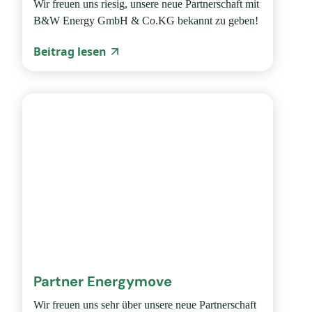
Wir freuen uns riesig, unsere neue Partnerschaft mit
B&W Energy GmbH & Co.KG bekannt zu geben!
Beitrag lesen
Partner Energymove
Wir freuen uns sehr über unsere neue Partnerschaft