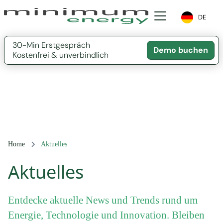
DE
30-Min Erstgespräch
Demo buchen
Kostenfrei & unverbindlich
Home
Aktuelles
Aktuelles
Entdecke aktuelle News und Trends rund um
Energie, Technologie und Innovation. Bleiben