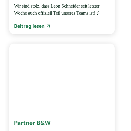
Wir sind stolz, dass Leon Schneider seit letzter
Woche auch offiziell Teil unseres Teams ist! 🎉
Beitrag lesen
Partner B&W