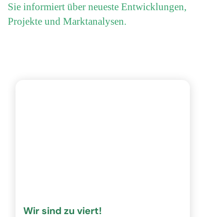
Sie informiert über neueste Entwicklungen,
Projekte und Marktanalysen.
Wir sind zu viert!