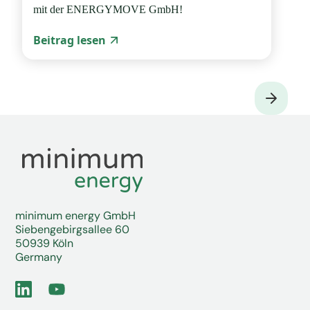
mit der ENERGYMOVE GmbH!
Beitrag lesen
minimum energy GmbH
Siebengebirgsallee 60
50939 Köln
Germany