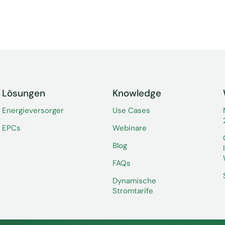
Lösungen
Knowledge
Energieversorger
Use Cases
EPCs
Webinare
Blog
FAQs
Dynamische
Stromtarife