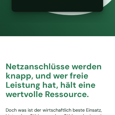
Netzanschlüsse werden
knapp, und wer freie
Leistung hat, hält eine
wertvolle Ressource.
Doch was ist der wirtschaftlich beste Einsatz,