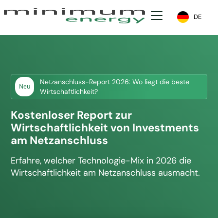
DE
Netzanschluss-Report 2026: Wo liegt die beste
Neu
Wirtschaftlichkeit?
Kostenloser Report zur
Wirtschaftlichkeit von Investments
am Netzanschluss
Erfahre, welcher Technologie-Mix in 2026 die
Wirtschaftlichkeit am Netzanschluss ausmacht.