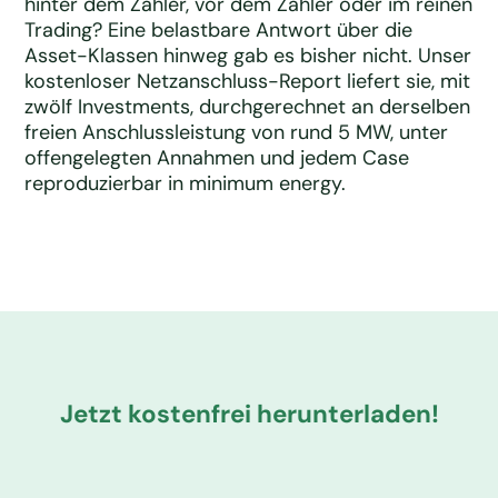
hinter dem Zähler, vor dem Zähler oder im reinen
Trading? Eine belastbare Antwort über die
Asset-Klassen hinweg gab es bisher nicht. Unser
kostenloser Netzanschluss-Report liefert sie, mit
zwölf Investments, durchgerechnet an derselben
freien Anschlussleistung von rund 5 MW, unter
offengelegten Annahmen und jedem Case
reproduzierbar in minimum energy.
Jetzt kostenfrei herunterladen!