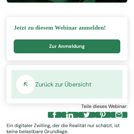
Jetzt zu diesem Webinar anmelden!
Zur Anmeldung
Zurück zur Übersicht
Teile dieses Webinar:
Ein digitaler Zwilling, der die Realität nur schätzt, ist
keine belastbare Grundlage.