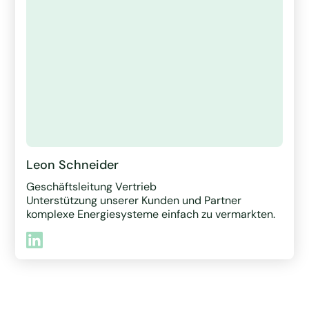
Leon Schneider
Geschäftsleitung Vertrieb
Unterstützung unserer Kunden und Partner
komplexe Energiesysteme einfach zu vermarkten.