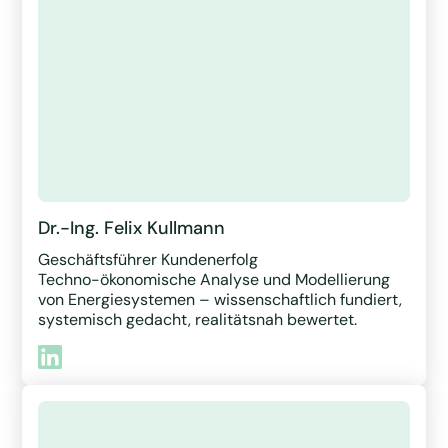
Dr.-Ing. Felix Kullmann
Geschäftsführer Kundenerfolg
Techno-ökonomische Analyse und Modellierung
von Energiesystemen – wissenschaftlich fundiert,
systemisch gedacht, realitätsnah bewertet.