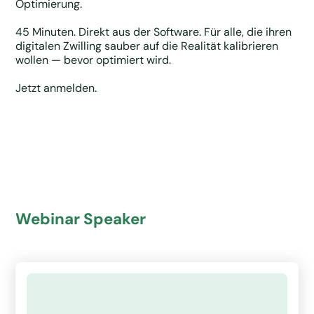
Optimierung.
45 Minuten. Direkt aus der Software. Für alle, die ihren
digitalen Zwilling sauber auf die Realität kalibrieren
wollen — bevor optimiert wird.
Jetzt anmelden.
Webinar Speaker