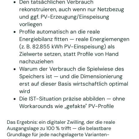
Den tatsächlichen Verbrauch
rekonstruieren, auch wenn nur Netzbezug
und ggf. PV-Erzeugung/Einspeisung
vorliegen
Profile automatisch an die reale
Energiebilanz fitten — reale Energiemengen
(z. B. 82.855 kWh PV-Einspeisung) als
Zielwerte setzen, statt Profile von Hand
nachzuziehen
Warum der Verbrauch die Spielwiese des
Speichers ist — und die Dimensionierung
erst auf dieser Basis wirtschaftlich optimal
wird
Die IST-Situation präzise abbilden — ohne
Workarounds wie „gefakte" PV-Profile
Das Ergebnis: ein digitaler Zwilling, der die reale
Ausgangslage zu 100 % trifft — die belastbare
Grundlage für jede nachgelagerte Varianten-