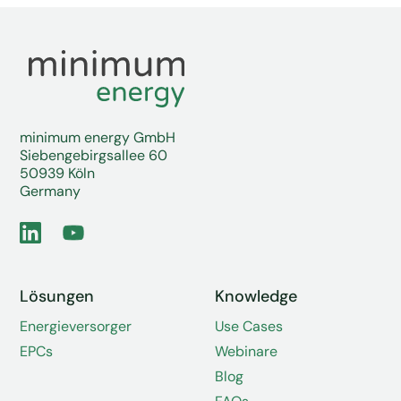
minimum energy GmbH
Siebengebirgsallee 60
50939 Köln
Germany
Lösungen
Knowledge
Energieversorger
Use Cases
EPCs
Webinare
Blog