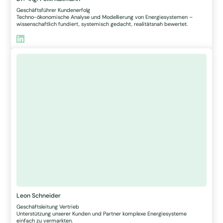
Geschäftsführer Kundenerfolg
Techno-ökonomische Analyse und Modellierung von Energiesystemen –
wissenschaftlich fundiert, systemisch gedacht, realitätsnah bewertet.
Leon Schneider
Geschäftsleitung Vertrieb
Unterstützung unserer Kunden und Partner komplexe Energiesysteme
einfach zu vermarkten.