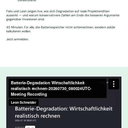
belastbarer
Felix und Leon zeigen live, wie sich Degradation auf reale Projektrenditen
auswirkt — und warum konservativere Zahlen am Ende die besseren Argumente
gegenüber Investoren sind.
45 Minuten. Für alle, die Batteriespeicher nicht schönrechnen, sondern solide
kalkulieren wollen.
Jetzt anmelden.