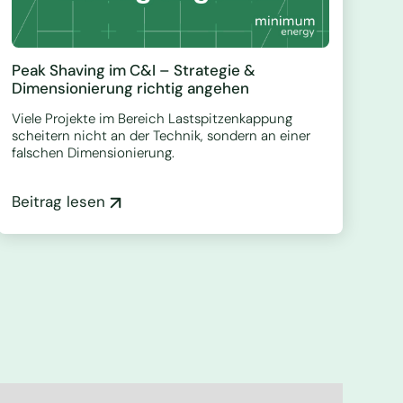
Peak Shaving im C&I – Strategie &
Dimensionierung richtig angehen
Viele Projekte im Bereich Lastspitzenkappung
scheitern nicht an der Technik, sondern an einer
falschen Dimensionierung.
Beitrag lesen