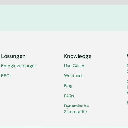
Lösungen
Knowledge
Energieversorger
Use Cases
EPCs
Webinare
Blog
FAQs
Dynamische
Stromtarife