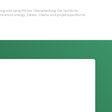
ung und sprachlicher Überarbeitung. Die fachliche
 minimum.energy; Zahlen, Claims und projektspezifische