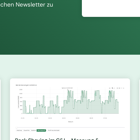
ichen Newsletter zu