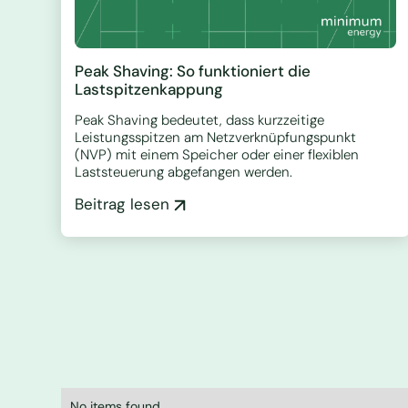
Peak Shaving: So funktioniert die
Lastspitzenkappung
Peak Shaving bedeutet, dass kurzzeitige
Leistungsspitzen am Netzverknüpfungspunkt
(NVP) mit einem Speicher oder einer flexiblen
Laststeuerung abgefangen werden.
Beitrag lesen
No items found.