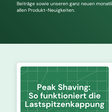
Beiträge sowie unseren ganz neuen monatl
allen Produkt-Neuigkeiten.