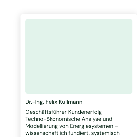
Dr.-Ing. Felix Kullmann
Geschäftsführer Kundenerfolg
Techno-ökonomische Analyse und
Modellierung von Energiesystemen –
wissenschaftlich fundiert, systemisch