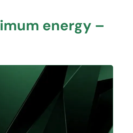
inimum energy –