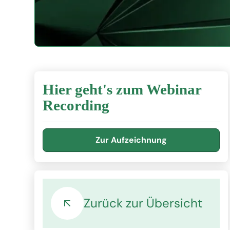
Hier geht's zum Webinar
Recording
Zur Aufzeichnung
Zurück zur Übersicht