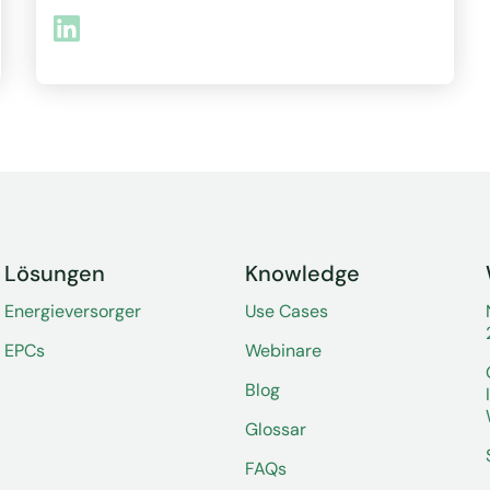
Lösungen
Knowledge
Energieversorger
Use Cases
EPCs
Webinare
Blog
Glossar
FAQs