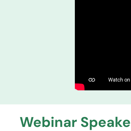
Webinar Speake