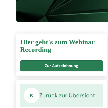
Hier geht's zum Webinar
Recording
Zur Aufzeichnung
Zurück zur Übersicht