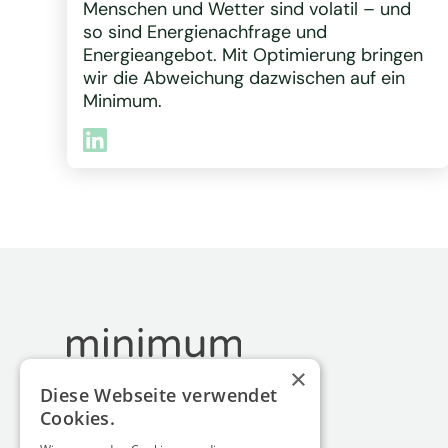
Menschen und Wetter sind volatil – und
so sind Energienachfrage und
Energieangebot. Mit Optimierung bringen
wir die Abweichung dazwischen auf ein
Minimum.
×
Diese Webseite verwendet
Cookies.
minimum energy GmbH