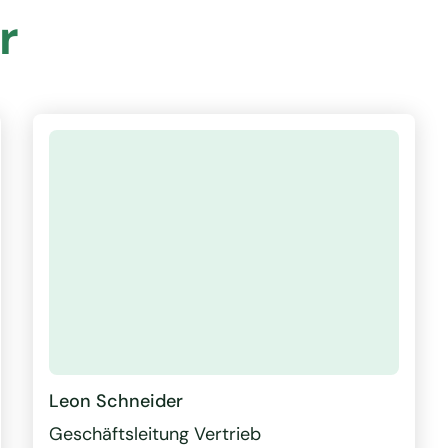
r
Leon Schneider
Geschäftsleitung Vertrieb