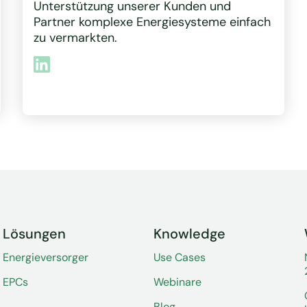
Unterstützung unserer Kunden und
Partner komplexe Energiesysteme einfach
zu vermarkten.
Lösungen
Knowledge
Energieversorger
Use Cases
EPCs
Webinare
Blog