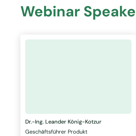
Webinar Speake
Dr.-Ing. Leander König-Kotzur
Geschäftsführer Produkt