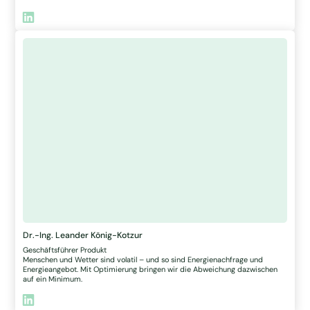
Dr.-Ing. Leander König-Kotzur
Geschäftsführer Produkt
Menschen und Wetter sind volatil – und so sind Energienachfrage und
Energieangebot. Mit Optimierung bringen wir die Abweichung dazwischen
auf ein Minimum.