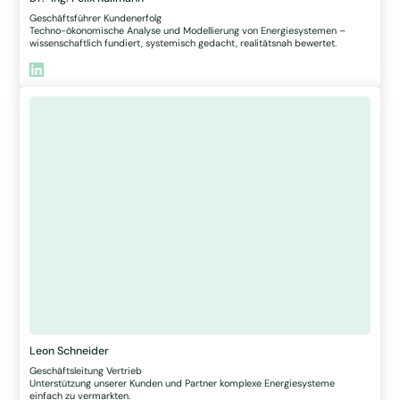
Geschäftsführer Kundenerfolg
Techno-ökonomische Analyse und Modellierung von Energiesystemen –
wissenschaftlich fundiert, systemisch gedacht, realitätsnah bewertet.
Leon Schneider
Geschäftsleitung Vertrieb
Unterstützung unserer Kunden und Partner komplexe Energiesysteme
einfach zu vermarkten.