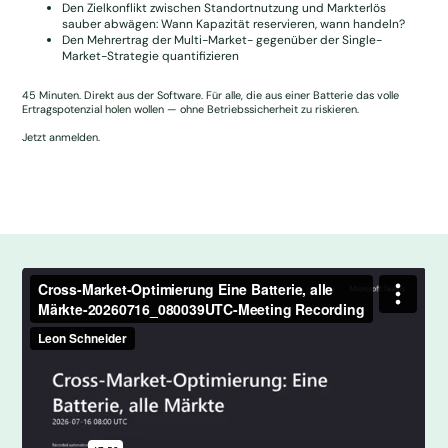
Den Zielkonflikt zwischen Standortnutzung und Markterlös
sauber abwägen: Wann Kapazität reservieren, wann handeln?
Den Mehrertrag der Multi-Market- gegenüber der Single-
Market-Strategie quantifizieren
45 Minuten. Direkt aus der Software. Für alle, die aus einer Batterie das volle
Ertragspotenzial holen wollen — ohne Betriebssicherheit zu riskieren.
Jetzt anmelden.