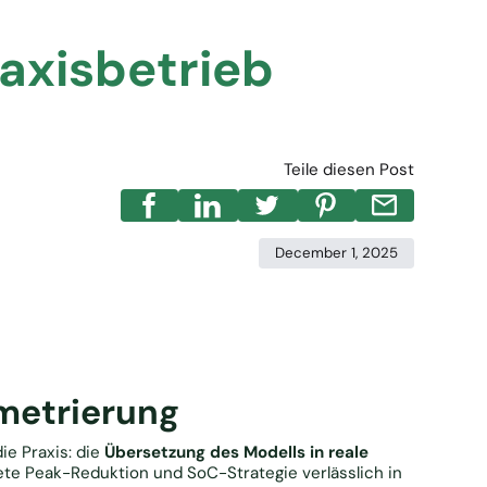
axisbetrieb
Teile diesen Post
December 1, 2025
metrierung
ie Praxis: die
Übersetzung des Modells in reale
hnete Peak-Reduktion und SoC-Strategie verlässlich in