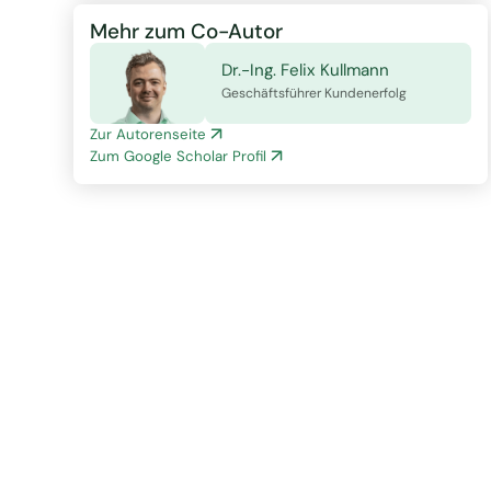
Mehr zum Co-Autor
Dr.-Ing. Felix Kullmann
Geschäftsführer Kundenerfolg
Zur Autorenseite
Zum Google Scholar Profil